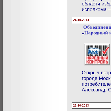
области изб
исполкома –
24-10-2013
Объединение
«
Народный 
Открыл встр
городе Моск
потребителе
Александр 
22-10-2013