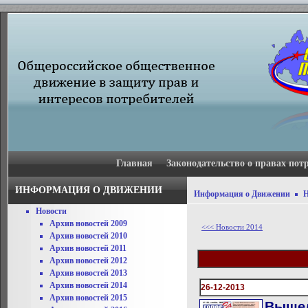
Главная
Законодательство о правах пот
ИНФОРМАЦИЯ О ДВИЖЕНИИ
Информация о Движении
Н
Новости
Архив новостей 2009
<<< Новости 2014
Архив новостей 2010
Архив новостей 2011
Архив новостей 2012
Архив новостей 2013
Архив новостей 2014
26-12-2013
Архив новостей 2015
Вышел