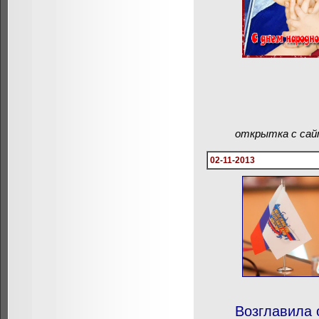
открытка с сайта
02-11-2013
Возглавила 