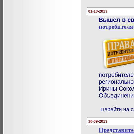
01-10-2013
Вышел в св
потребителя
потребителе
регионально
Ирины Сокол
Объединения
Перейти на с
30-09-2013
Представите