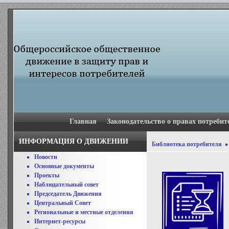
Главная
Законодательство о правах потребит
ИНФОРМАЦИЯ О ДВИЖЕНИИ
Библиотека потребителя
Новости
Основные документы
Проекты
Наблюдательный совет
Председатель Движения
Центральный Совет
Региональные и местные отделения
Интернет-ресурсы