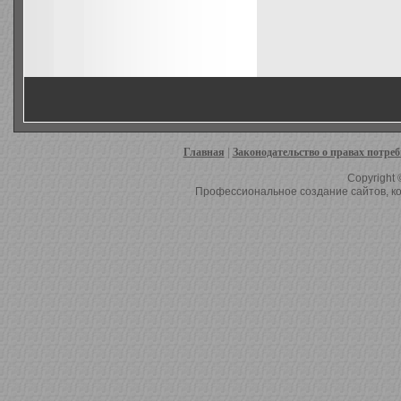
Главная
|
Законодательство о правах потре
Copyright 
Профессиональное создание сайтов, ко