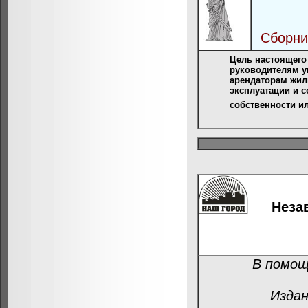
Сборни
Цель настоящего
руководителям у
арендаторам жил
эксплуатации и 
собственности и
Неза
В помощ
Издан