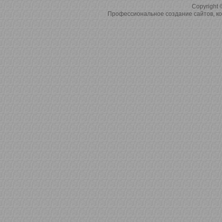
Copyright 
Профессиональное создание сайтов, ко