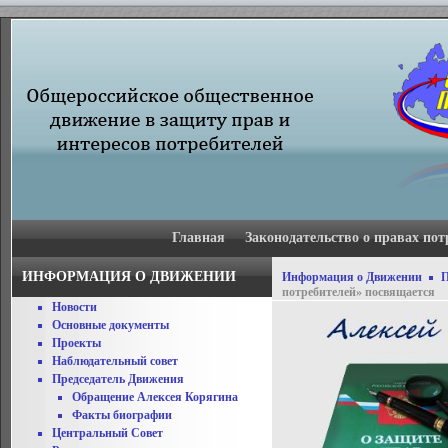
Главная
Законодательство о правах пот
ИНФОРМАЦИЯ О ДВИЖЕНИИ
Информация о Движении
П
потребителей» посвящается
Новости
Основные документы
Проекты
Наблюдательный совет
Председатель Движения
Обращение Алексея Корягина
Факты биографии
Центральный Совет