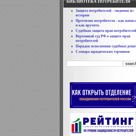
БИБЛИОТЕКА ПОТРЕБИТЕЛЯ
Защита потребителей - сведения из
истории
Претензия потребителя - как напис
и как вручить
Судебная защита прав потребителе
Верховный суд РФ о защите прав
потребителей
Порядок исполнения судебных реш
Словарь юридических терминов