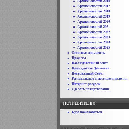
Архив новостей 2016
Архив новостей 2017
Архив новостей 2018
Архив новостей 2019
Архив новостей 2020
Архив новостей 2021
Архив новостей 2022
Архив новостей 2023
Архив новостей 2024
Архив новостей 2025
Основные документы
Проекты
Наблюдательный совет
Председатель Движения
Центральный Совет
Региональные и местные отделения
Интернет-ресурсы
Сделать пожертвование
ПОТРЕБИТЕЛЮ
Куда пожаловаться