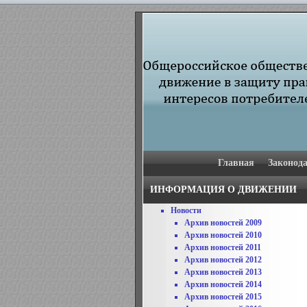
Главная
Законода
ИНФОРМАЦИЯ О ДВИЖЕНИИ
Новости
Архив новостей 2009
Архив новостей 2010
Архив новостей 2011
Архив новостей 2012
Архив новостей 2013
Архив новостей 2014
Архив новостей 2015