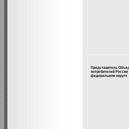
Представитель Объе
потребителей России
федеральном округе