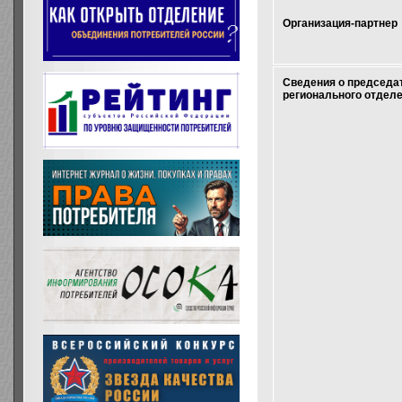
Организация-партнер
Сведения о председа
регионального отдел