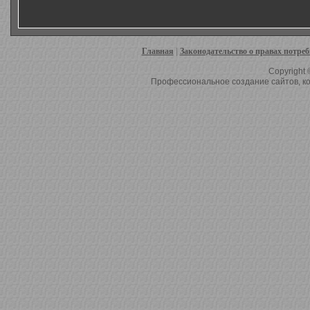
Главная
|
Законодательство о правах потре
Copyright 
Профессиональное создание сайтов, ко