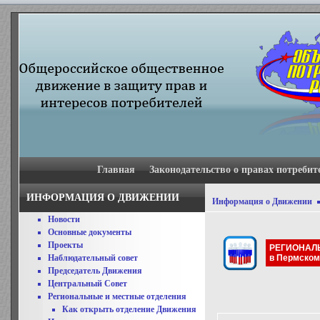
Главная
Законодательство о правах потребит
ИНФОРМАЦИЯ О ДВИЖЕНИИ
Информация о Движении
Новости
Основные документы
Проекты
РЕГИОНАЛ
в Пермском
Наблюдательный совет
Председатель Движения
Центральный Совет
Региональные и местные отделения
Как открыть отделение Движения