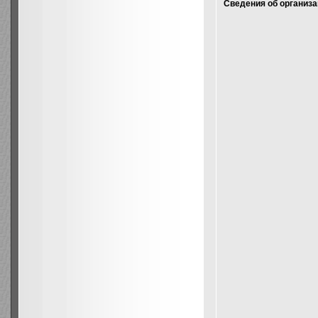
Сведения об организа