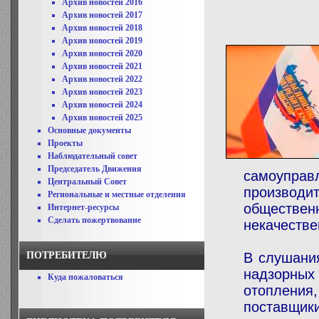
Архив новостей 2016
Архив новостей 2017
Архив новостей 2018
Архив новостей 2019
Архив новостей 2020
Архив новостей 2021
Архив новостей 2022
Архив новостей 2023
Архив новостей 2024
Архив новостей 2025
Основные документы
Проекты
Наблюдательный совет
Председатель Движения
самоупра
Центральный Совет
производи
Региональные и местные отделения
общественн
Интернет-ресурсы
Сделать пожертвование
некачестве
ПОТРЕБИТЕЛЮ
В слушания
надзорны
Куда пожаловаться
отопления
поставщик