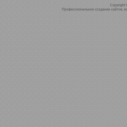
Copyright 
Профессиональное создание сайтов, ко