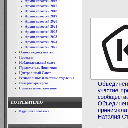
Архив новостей 2016
Архив новостей 2017
Архив новостей 2018
Архив новостей 2019
Архив новостей 2020
Архив новостей 2021
Архив новостей 2022
Архив новостей 2023
Архив новостей 2024
Архив новостей 2025
Основные документы
Проекты
Наблюдательный совет
Председатель Движения
Центральный Совет
Региональные и местные отделения
Объединен
Интернет-ресурсы
Сделать пожертвование
участие пр
сообщест
ПОТРЕБИТЕЛЮ
Объедине
принимала
Куда пожаловаться
Наталия С