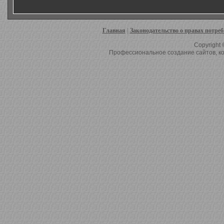
Главная
|
Законодательство о правах потре
Copyright 
Профессиональное создание сайтов, ко