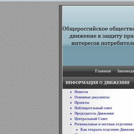
Главная
Законода
ИНФОРМАЦИЯ О ДВИЖЕНИИ
Новости
Основные документы
Проекты
Наблюдательный совет
Председатель Движения
Центральный Совет
Региональные и местные отделения
Как открыть отделение Движен