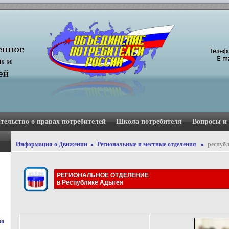
тельство о правах потребителей
Школа потребителя
Вопросы и
Информация о Движении
Региональные и местные отделения
респуб
РЕГИОНАЛЬНОЕ ОТДЕЛЕНИЕ
в Республике Адыгея
ия