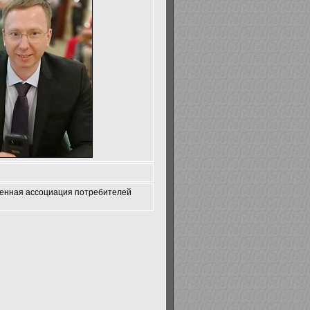
венная ассоциация потребителей