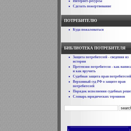
Интернет-ресурсы
Сделать пожертвование
ПОТРЕБИТЕЛЮ
Куда пожаловаться
БИБЛИОТЕКА ПОТРЕБИТЕЛЯ
Защита потребителей - сведения из
истории
Претензия потребителя - как напис
и как вручить
Судебная защита прав потребителе
Верховный суд РФ о защите прав
потребителей
Порядок исполнения судебных реш
Словарь юридических терминов