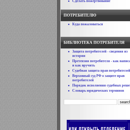
Сделать пожертвование
ПОТРЕБИТЕЛЮ
Куда пожаловаться
БИБЛИОТЕКА ПОТРЕБИТЕЛЯ
Защита потребителей - сведения из
истории
Претензия потребителя - как напис
и как вручить
Судебная защита прав потребителе
Верховный суд РФ о защите прав
потребителей
Порядок исполнения судебных реш
Словарь юридических терминов