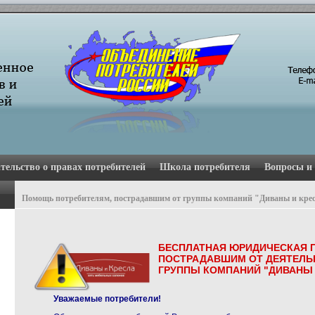
тельство о правах потребителей
Школа потребителя
Вопросы и
Помощь потребителям, пострадавшим от группы компаний "Диваны и кре
БЕСПЛАТНАЯ ЮРИДИЧЕСКАЯ 
ПОСТРАДАВШИМ ОТ ДЕЯТЕЛЬ
ГРУППЫ КОМПАНИЙ "ДИВАНЫ 
Уважаемые потребители!