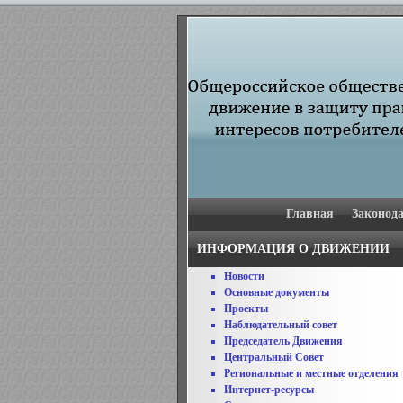
Главная
Законода
ИНФОРМАЦИЯ О ДВИЖЕНИИ
Новости
Основные документы
Проекты
Наблюдательный совет
Председатель Движения
Центральный Совет
Региональные и местные отделения
Интернет-ресурсы