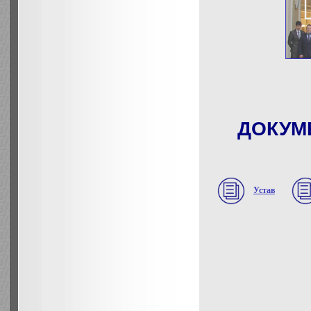
ДОКУМ
Устав