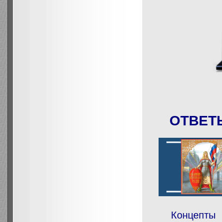
ОТВЕТ
Концепты