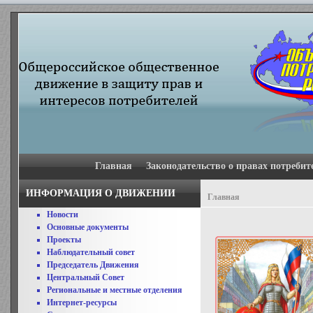
Главная
Законодательство о правах потребит
ИНФОРМАЦИЯ О ДВИЖЕНИИ
Главная
Новости
Основные документы
Проекты
Наблюдательный совет
Председатель Движения
Центральный Совет
Региональные и местные отделения
Интернет-ресурсы