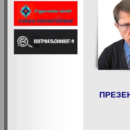
ПРЕЗЕ