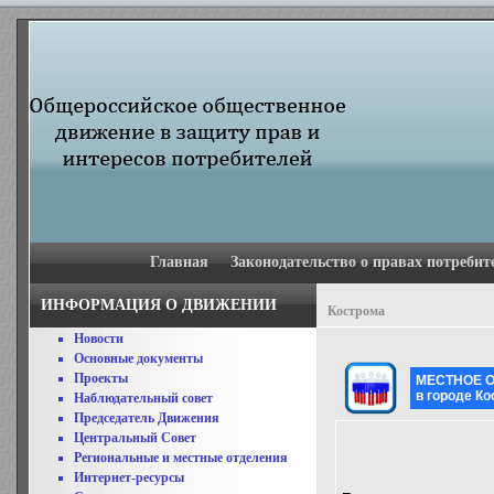
Главная
Законодательство о правах потребит
ИНФОРМАЦИЯ О ДВИЖЕНИИ
Кострома
Новости
Основные документы
Проекты
МЕСТНОЕ 
в городе К
Наблюдательный совет
Председатель Движения
Центральный Совет
Региональные и местные отделения
Интернет-ресурсы