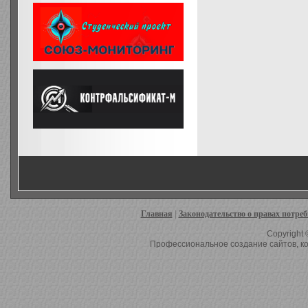
Главная
|
Законодательство о правах потре
Copyright 
Профессиональное создание сайтов, ко